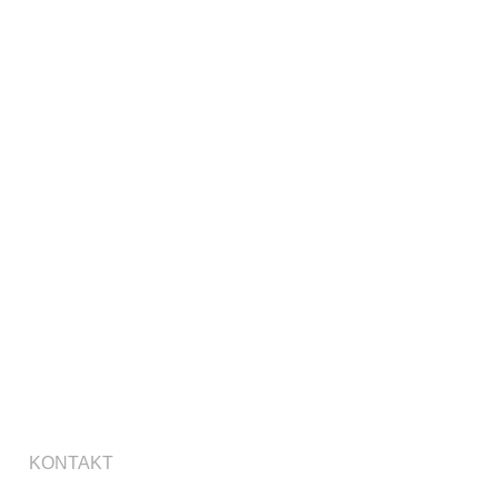
KONTAKT